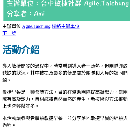
主辦單位
Agile.Taichung
聯絡主辦單位
下一步
活動介紹
導入敏捷開發的過程中，時常看到導入者一頭熱，但團隊興致
缺缺的狀況，其中被提及最多的便是關於團隊和人員的認同問
題。
敏捷早餐是一種會議方法，目的在幫助團隊提高凝聚力，當團
隊有高凝聚力，自組織將自然而然的產生，新技術與方法推動
上也會輕鬆許多。
本活動讓參與者體驗敏捷早餐，並分享落地敏捷早餐的經驗與
過程。