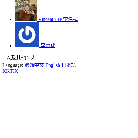
Vincent Lee 李名揚
李惠翔
...以及其他 2 人
Language:
繁體中文
English
日本語
KKTIX