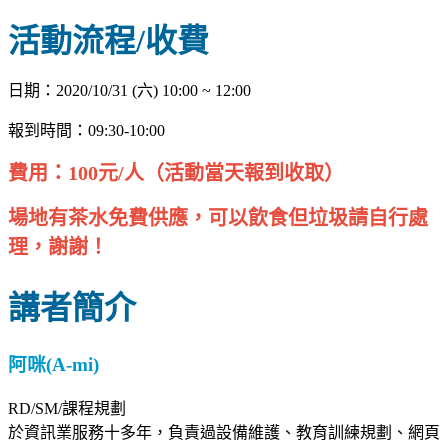
活動流程/收費
日期：2020/10/31 (六) 10:00 ~ 12:00
報到時間：09:30-10:00
費用：100元/人（活動當天報到收取）
場地有茶水免費供應，可以飲食但垃圾請自行處
理，謝謝！
講者簡介
阿咪(A-mi)
RD/SM/課程規劃
於資訊業服務十多年，負責過設備維護、教育訓練規劃、網頁