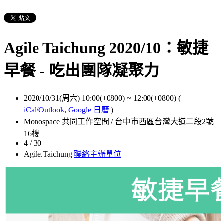
Agile Taichung 2020/10：敏捷
早餐 - 吃出團隊凝聚力
2020/10/31(周六) 10:00(+0800)
~
12:00(+0800)
(
iCal/Outlook
,
Google 日曆
)
Monospace 共同工作空間 / 台中市西區台灣大道二段2號
16樓
4 / 30
Agile.Taichung
聯絡主辦單位