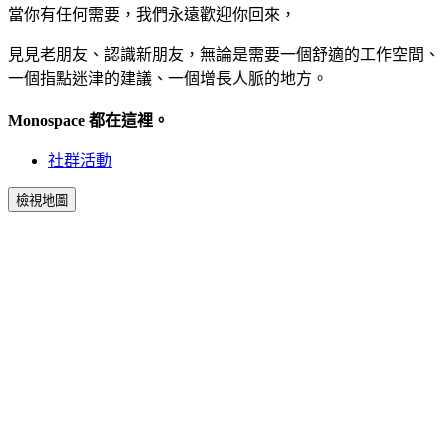
當你有任何需要，我們永遠歡迎你回來，
見見老朋友、認識新朋友，無論是需要一個舒適的工作空間、
一個指點迷津的建議、一個增長人脈的地方。
Monospace 都在這裡。
社群活動
檢視地圖